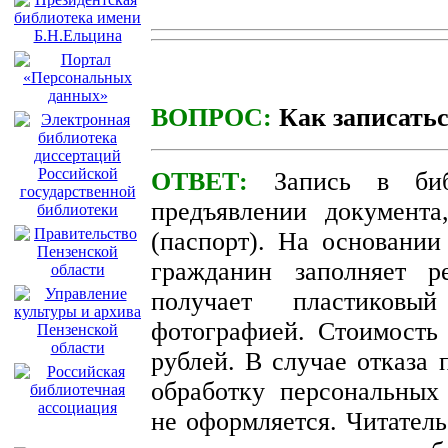
ВОПРОС:
Как записатьс
ОТВЕТ:
Запись в биб
предъявлении документа
(паспорт). На основании
гражданин заполняет р
получает пластиковы
фотографией. Стоимость
рублей. В случае отказа 
обработку персональных
не оформляется.
Читатель