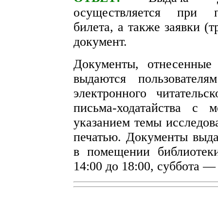
осуществляется при пр
билета, а также заявки (
документ.
Документы, отнесенные
выдаются пользователя
электронного читательс
письма-ходатайства с 
указанием темы исследов
печатью. Документы выда
в помещении библиотек
14:00 до 18:00, суббота — 