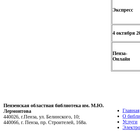
Экспресс
4 октября 2
Пенза-
Онлайн
Пензенская областная библиотека им. М.Ю.
Главная
Лермонтова
О библи
440026, г.Пенза, ул. Белинского, 10;
Услуги
440066, г. Пенза, пр. Строителей, 168а.
Электро