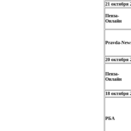
21 октября 
Пенза-
Онлайн
Pravda-New
20 октября 
Пенза-
Онлайн
18 октября 
РБА