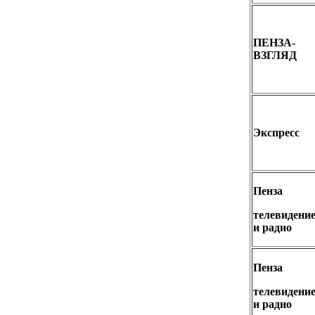
ПЕНЗА-
ВЗГЛЯД
Экспресс
Пенза
телевидени
и радио
Пенза
телевидени
и радио