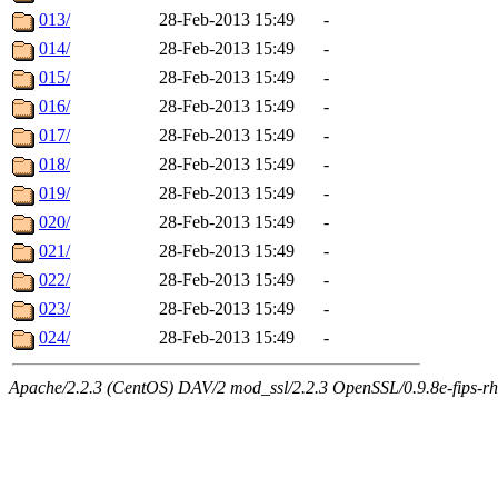
013/
28-Feb-2013 15:49
-
014/
28-Feb-2013 15:49
-
015/
28-Feb-2013 15:49
-
016/
28-Feb-2013 15:49
-
017/
28-Feb-2013 15:49
-
018/
28-Feb-2013 15:49
-
019/
28-Feb-2013 15:49
-
020/
28-Feb-2013 15:49
-
021/
28-Feb-2013 15:49
-
022/
28-Feb-2013 15:49
-
023/
28-Feb-2013 15:49
-
024/
28-Feb-2013 15:49
-
Apache/2.2.3 (CentOS) DAV/2 mod_ssl/2.2.3 OpenSSL/0.9.8e-fips-rhel