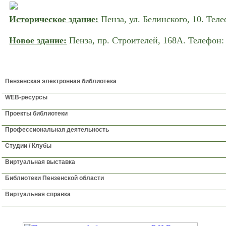
Историческое здание:
Пенза, ул. Белинского, 10. Теле
Новое здание:
Пенза, пр. Строителей, 168A. Телефон: 
ГЛАВНАЯ
НОВОСТИ
О БИБЛИОТЕКЕ
УСЛУ
Пензенская электронная библиотека
WEB-ресурсы
Проекты библиотеки
Профессиональная деятельность
Студии / Клубы
Виртуальная выставка
Библиотеки Пензенской области
Виртуальная справка