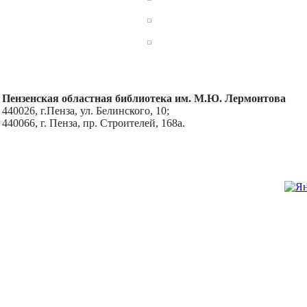
Пензенская областная библиотека им. М.Ю. Лермонтова
440026, г.Пенза, ул. Белинского, 10;
440066, г. Пенза, пр. Строителей, 168а.