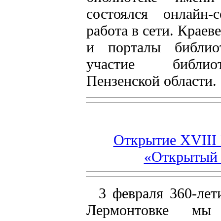
состоялся онлайн-
работа в сети. Краев
и порталы библио
участие библио
Пензенской области.
Открытие XVIII
«Открытый 
3 февраля 360-лет
Лермонтовке мы