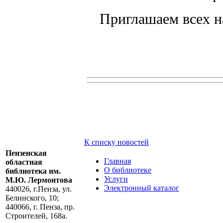
Приглашаем всех н
К списку новостей
Пензенская
Главная
областная
О библиотеке
библиотека им.
Услуги
М.Ю. Лермонтова
Электронный каталог
440026, г.Пенза, ул.
Белинского, 10;
440066, г. Пенза, пр.
Строителей, 168а.