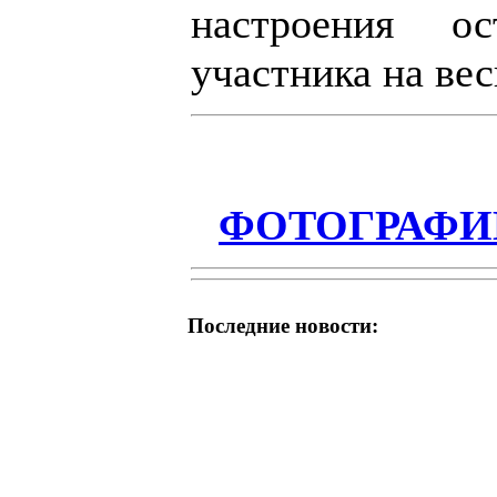
настроения о
участника на вес
ФОТОГРАФИ
Последние новости: